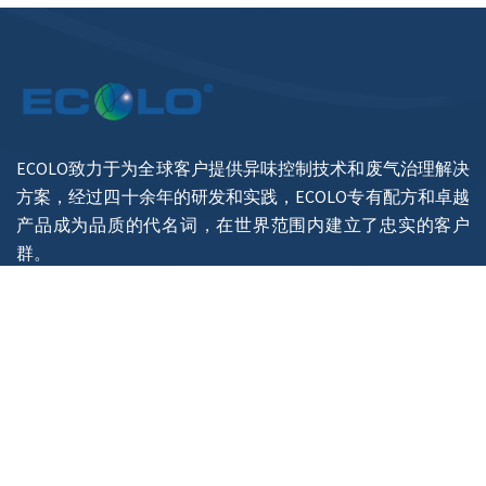
ECOLO致力于为全球客户提供异味控制技术和废气治理解决
方案，经过四十余年的研发和实践，ECOLO专有配方和卓越
产品成为品质的代名词，在世界范围内建立了忠实的客户
群。
Copyright © 怡科罗（南京）异味控制技术有限公司 版权所
有
苏ICP备17027552号-1