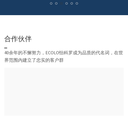
合作伙伴
40余年的不懈努力，ECOLO怡科罗成为品质的代名词，在世
界范围内建立了忠实的客户群