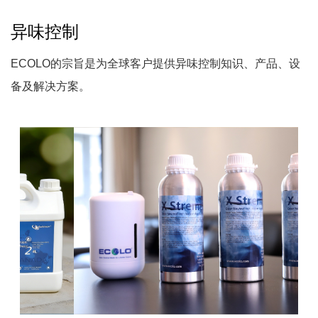
异味控制
ECOLO的宗旨是为全球客户提供异味控制知识、产品、设
备及解决方案。