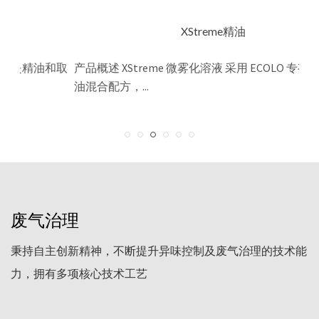
修液
XStreme精油
基础是精油和取
产品概述 XStreme 微雾化溶液 采用 ECOLO 专有
油混合配方，...
废气治理
秉持自主创新精神，不断提升异味控制及废气治理的技术能
力，拥有多项核心技术工艺