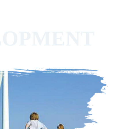
LOPMENT