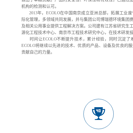
机构的检测和认可。
2013年，ECOLO在中国南京成立亚洲总部，拓展工业
际化管理，多领域共同发展，并与集团公司博瑞德环境集团
及相关公用事业提供工程解决方案。公司建有江苏省研究生
源化工程技术中心、南京市工程技术研究中心，在技术研发
时间让ECOLO不断提升技术，累计经验，同时沉淀了
ECOLO将继续以先进的技术、优质的产品、设备及优良的
贡献自己的力量。