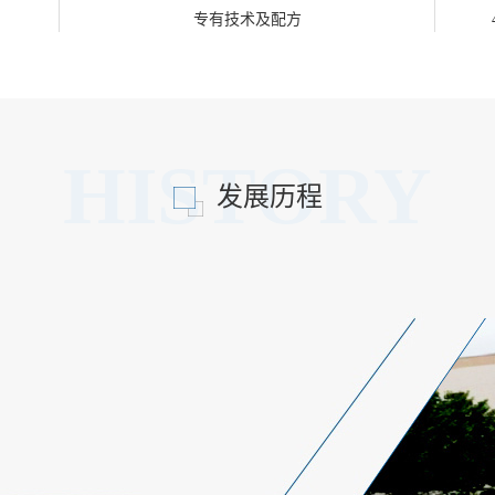
专有技术及配方
HISTORY
发展历程