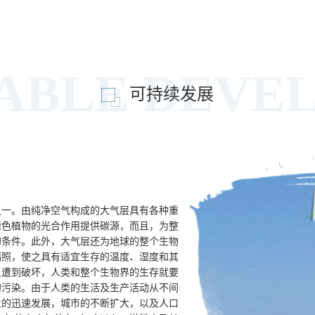
NABLE DEVE
可持续发展
一。由纯净空气构成的大气层具有各种重
绿色植物的光合作用提供碳源，而且，为整
的条件。此外，大气层还为地球的整个生物
辐照，使之具有适宜生存的温度、湿度和其
旦遭到破坏，人类和整个生物界的生存就要
的污染。由于人类的生活及生产活动从不间
业的迅速发展，城市的不断扩大，以及人口