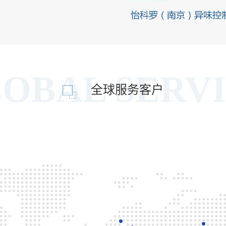
OBAL SERV
全球服务客户