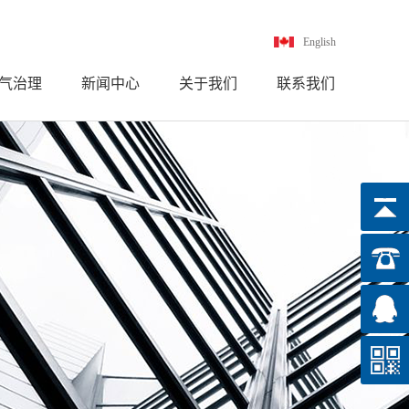
English
气治理
新闻中心
关于我们
联系我们