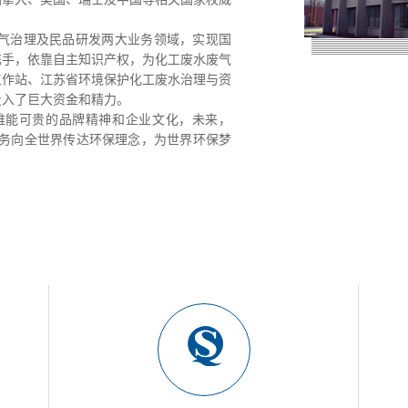
废气治理及民品研发两大业务领域，实现国
携手，依靠自主知识产权，为化工废水废气
工作站、江苏省环境保护化工废水治理与资
投入了巨大资金和精力。
难能可贵的品牌精神和企业文化，未来，
服务向全世界传达环保理念，为世界环保梦