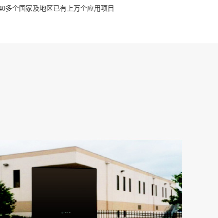
40多个国家及地区已有上万个应用项目