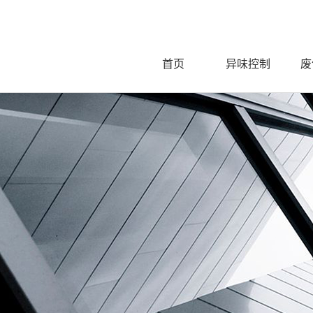
首页
异味控制
废