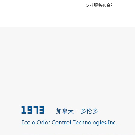
专业服务40余年