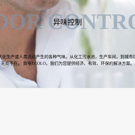
DOR CONTR
异味控制
代化生产或人类活动产生的各种气味。从化工污水池，生产车间，到城市
无处不在。 致电ECOLO，我们为您提供经济、有效、环保的解决方案。