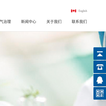
English
气治理
新闻中心
关于我们
联系我们