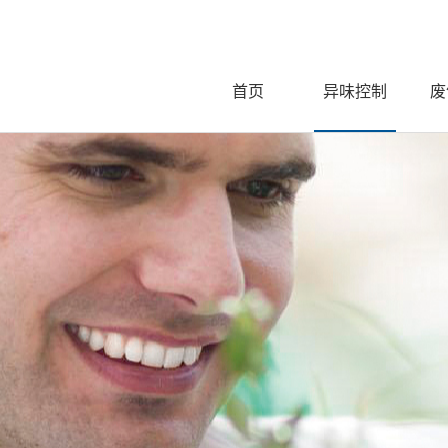
首页
异味控制
废