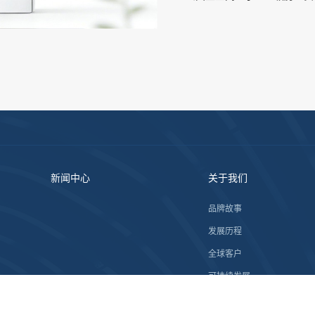
新闻中心
关于我们
品牌故事
发展历程
全球客户
可持续发展