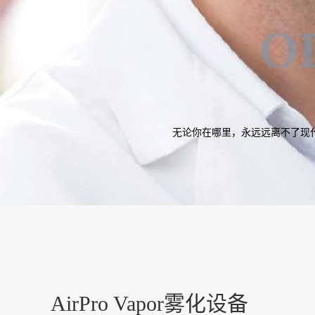
O
无论你在哪里，永远远离不了现
AirPro Vapor雾化设备