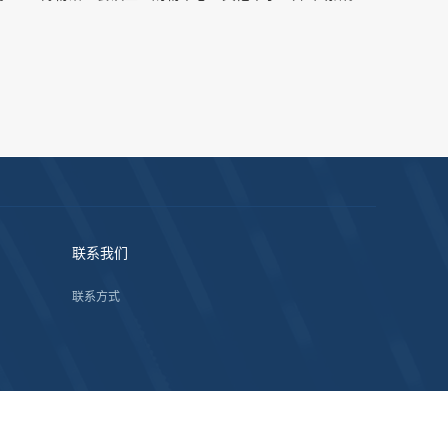
联系我们
联系方式